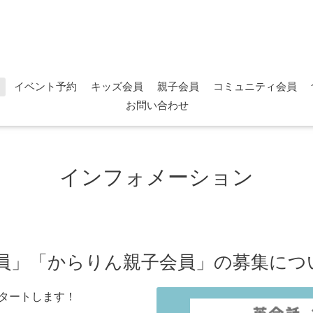
イベント予約
キッズ会員
親子会員
コミュニティ会員
お問い合わせ
インフォメーション
員」「からりん親子会員」の募集につ
スタートします！