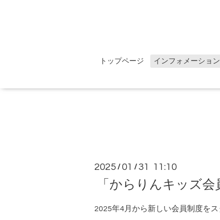
トップページ
インフォメーション
2025
01
31 11:10
/
/
「からりんキッズ会
2025年4月から新しい会員制度を