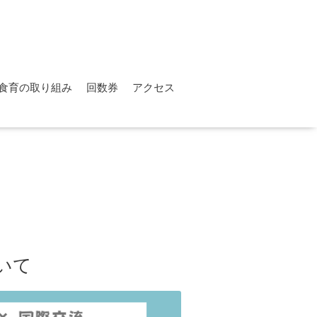
食育の取り組み
回数券
アクセス
いて