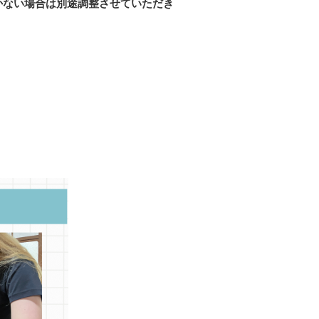
つかない場合は別途調整させていただき