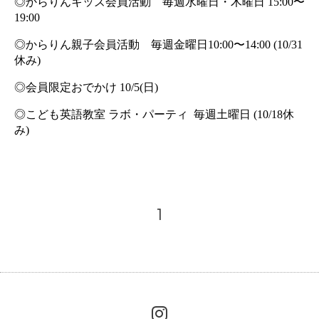
◎からりんキッズ会員活動　毎週水曜日・木曜日 15:00〜
19:00
◎からりん親子会員活動　毎週金曜日10:00〜14:00 (10/31
休み)
◎会員限定おでかけ 10/5(日)
◎こども英語教室 ラボ・パーティ  毎週土曜日 (10/18休
み)
1