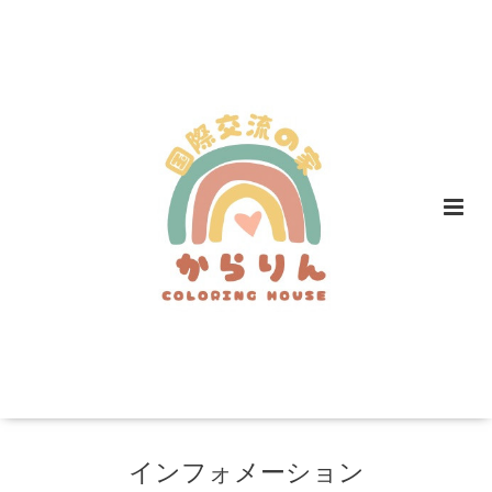
インフォメーション