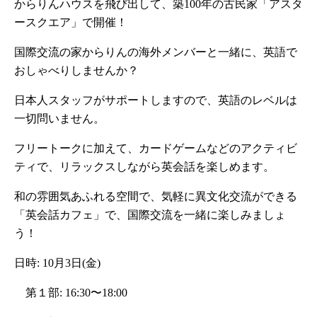
からりんハウスを飛び出して、築100年の古民家「アスタ
ースクエア」で開催！
国際交流の家からりんの海外メンバーと一緒に、英語で
おしゃべりしませんか？
日本人スタッフがサポートしますので、英語のレベルは
一切問いません。
フリートークに加えて、カードゲームなどのアクティビ
ティで、リラックスしながら英会話を楽しめます。
和の雰囲気あふれる空間で、気軽に異文化交流ができる 
「英会話カフェ」で、国際交流を一緒に楽しみましょ
う！
日時: 10月3日(金)
　第１部: 16:30〜18:00