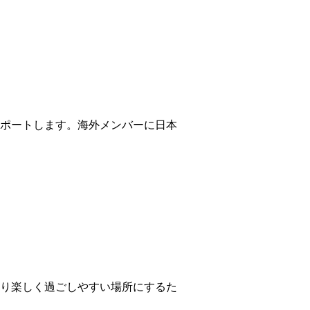
ポートします。海外メンバーに日本
り楽しく過ごしやすい場所にするた