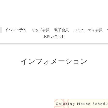
イベント予約
キッズ会員
親子会員
コミュニティ会員
お問い合わせ
インフォメーション