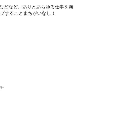
備などなど、ありとあらゆる仕事を海
プすることまちがいなし！
✨