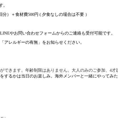
です。
１回分）＋食材費500円 ( 夕食なしの場合は不要 ）
LINEやお問い合わせフォームからのご連絡も受付可能です。
「アレルギーの有無」をお知らせください。
ができます。年齢制限はありません。大人のみのご参加、4才
をするかは当日のお楽しみ。海外メンバーと一緒にやってみた