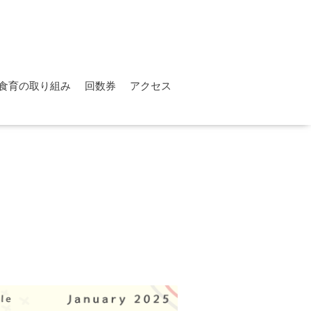
食育の取り組み
回数券
アクセス