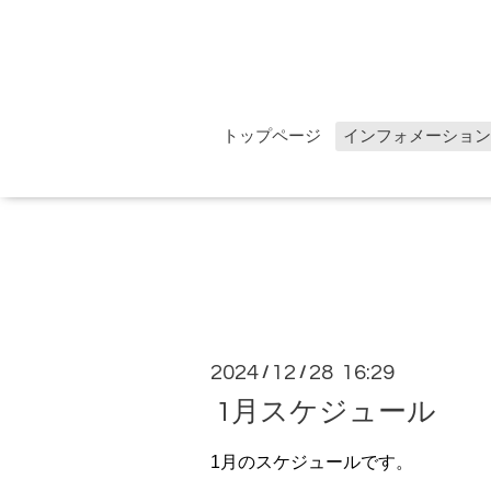
トップページ
インフォメーション
2024
12
28 16:29
/
/
1月スケジュール
1月のスケジュールです。