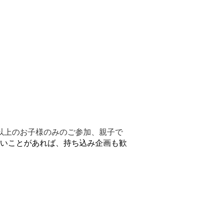
以上のお子様のみのご参加、親子で
いことがあれば、持ち込み企画も歓