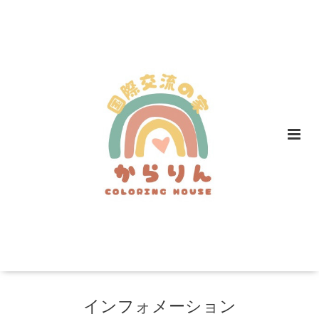
インフォメーション