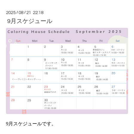
2025
/
08
/
21 22:18
9月スケジュール
9月スケジュールです。