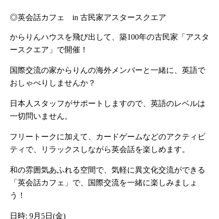
◎英会話カフェ　in 古民家アスタースクエア
からりんハウスを飛び出して、築100年の古民家「アスタ
ースクエア」で開催！
国際交流の家からりんの海外メンバーと一緒に、英語で
おしゃべりしませんか？
日本人スタッフがサポートしますので、英語のレベルは
一切問いません。
フリートークに加えて、カードゲームなどのアクティビ
ティで、リラックスしながら英会話を楽しめます。
和の雰囲気あふれる空間で、気軽に異文化交流ができる 
「英会話カフェ」で、国際交流を一緒に楽しみましょ
う！
日時: 9月5日(金)